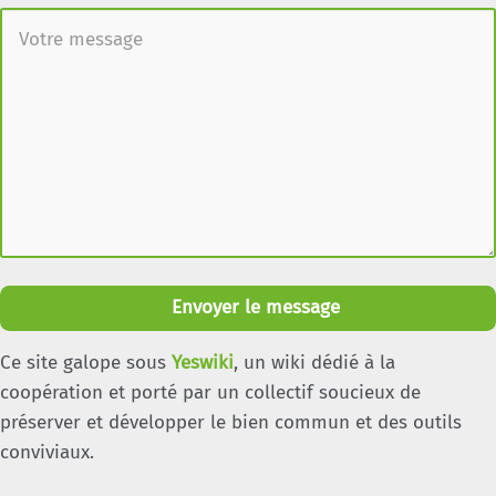
Envoyer le message
Ce site galope sous
Yeswiki
, un wiki dédié à la
coopération et porté par un collectif soucieux de
préserver et développer le bien commun et des outils
conviviaux.