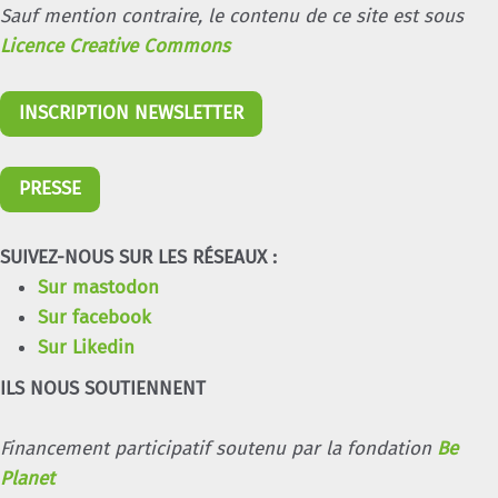
Sauf mention contraire, le contenu de ce site est sous
Licence Creative Commons
INSCRIPTION NEWSLETTER
PRESSE
SUIVEZ-NOUS SUR LES RÉSEAUX :
Sur mastodon
Sur facebook
Sur Likedin
ILS NOUS SOUTIENNENT
Financement participatif soutenu par la fondation
Be
Planet