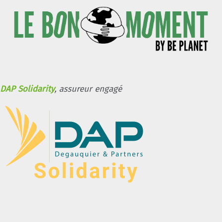
DAP Solidarity
, assureur engagé