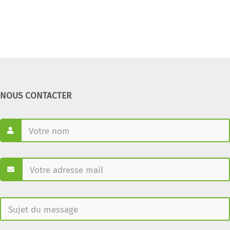
NOUS CONTACTER