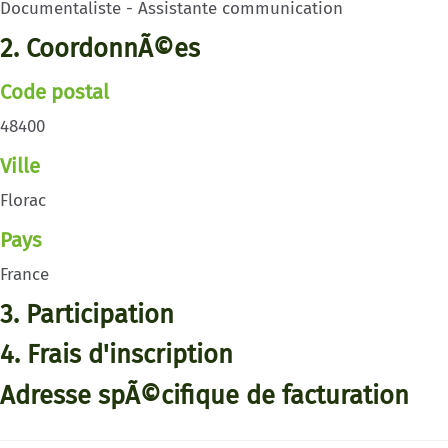
Documentaliste - Assistante communication
2. CoordonnÃ©es
Code postal
48400
Ville
Florac
Pays
France
3. Participation
4. Frais d'inscription
Adresse spÃ©cifique de facturation