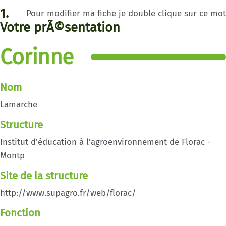
1.
Pour modifier ma fiche je double clique sur ce mot
Votre prÃ©sentation
Corinne
Nom
Lamarche
Structure
Institut d'éducation à l'agroenvironnement de Florac -
Montp
Site de la structure
http://www.supagro.fr/web/florac/
Fonction