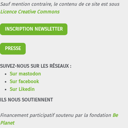
Sauf mention contraire, le contenu de ce site est sous
Licence Creative Commons
INSCRIPTION NEWSLETTER
PRESSE
SUIVEZ-NOUS SUR LES RÉSEAUX :
Sur mastodon
Sur facebook
Sur Likedin
ILS NOUS SOUTIENNENT
Financement participatif soutenu par la fondation
Be
Planet