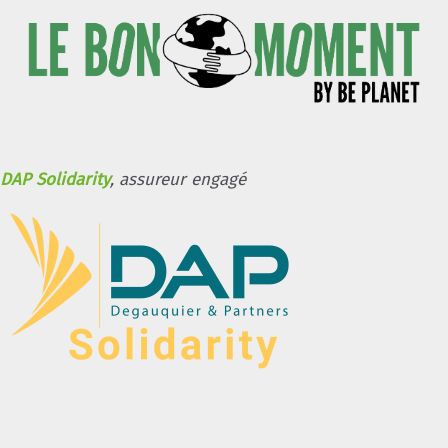
DAP Solidarity
, assureur engagé