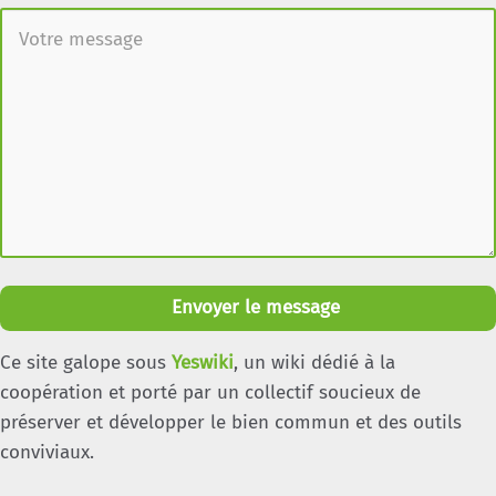
Envoyer le message
Ce site galope sous
Yeswiki
, un wiki dédié à la
coopération et porté par un collectif soucieux de
préserver et développer le bien commun et des outils
conviviaux.