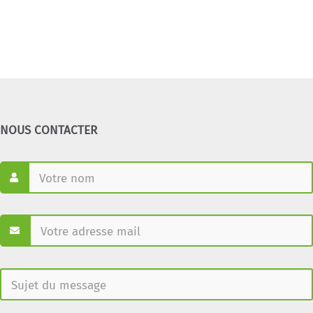
NOUS CONTACTER