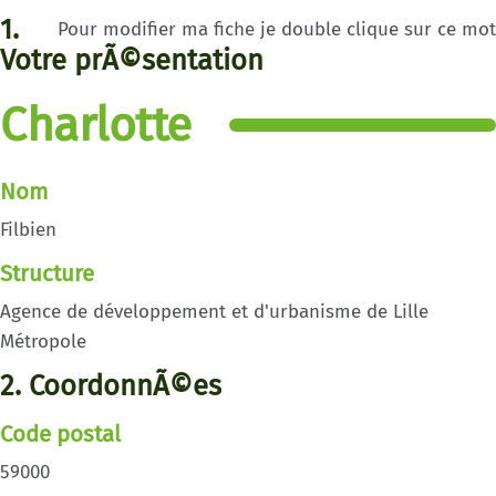
1.
Pour modifier ma fiche je double clique sur ce mot
Votre prÃ©sentation
Charlotte
Nom
Filbien
Structure
Agence de développement et d'urbanisme de Lille
Métropole
2. CoordonnÃ©es
Code postal
59000