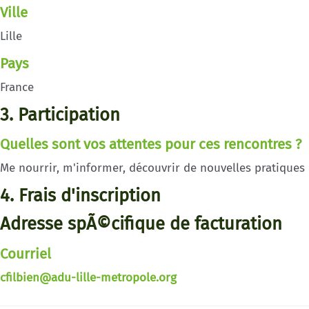
Ville
Lille
Pays
France
3. Participation
Quelles sont vos attentes pour ces rencontres ?
Me nourrir, m'informer, découvrir de nouvelles pratiques
4. Frais d'inscription
Adresse spÃ©cifique de facturation
Courriel
cfilbien@adu-lille-metropole.org