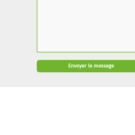
Envoyer le message