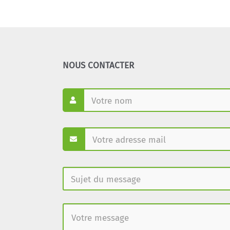
NOUS CONTACTER