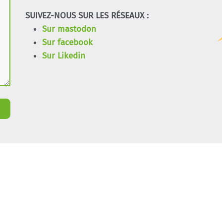
SUIVEZ-NOUS SUR LES RÉSEAUX :
Sur mastodon
Sur facebook
Sur Likedin