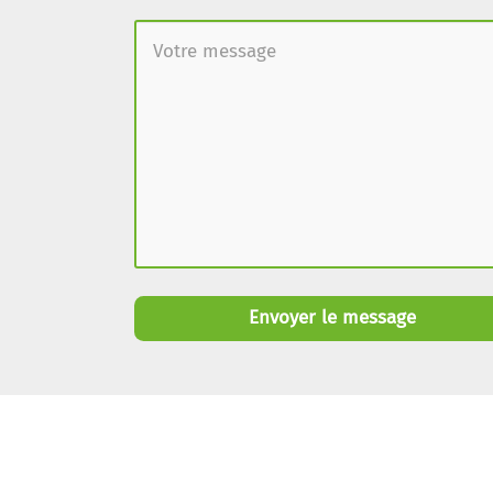
Envoyer le message