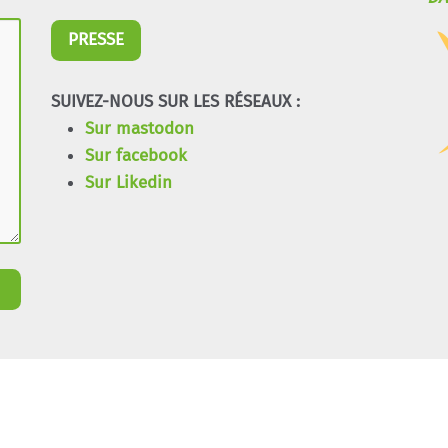
PRESSE
SUIVEZ-NOUS SUR LES RÉSEAUX :
Sur mastodon
Sur facebook
Sur Likedin