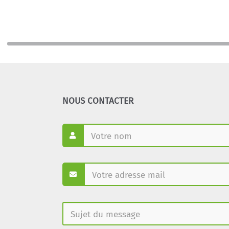
NOUS CONTACTER