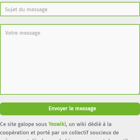
Envoyer le message
Ce site galope sous
Yeswiki
, un wiki dédié à la
coopération et porté par un collectif soucieux de