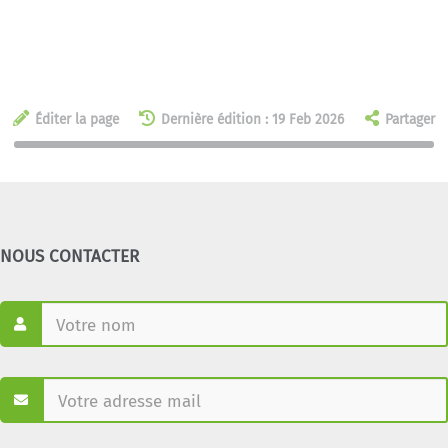
Éditer la page
Dernière édition : 19 Feb 2026
Partager
NOUS CONTACTER