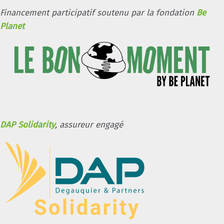
Financement participatif soutenu par la fondation
Be
Planet
DAP Solidarity
, assureur engagé