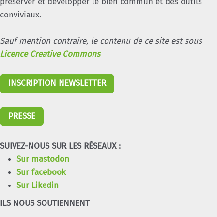
préserver et développer le bien commun et des outils
conviviaux.
Sauf mention contraire, le contenu de ce site est sous
Licence Creative Commons
INSCRIPTION NEWSLETTER
PRESSE
SUIVEZ-NOUS SUR LES RÉSEAUX :
Sur mastodon
Sur facebook
Sur Likedin
ILS NOUS SOUTIENNENT