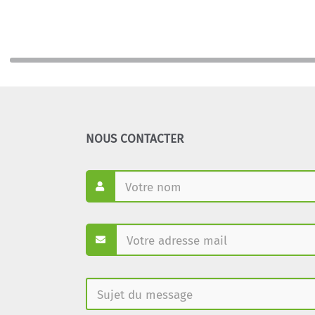
NOUS CONTACTER