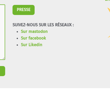
PRESSE
SUIVEZ-NOUS SUR LES RÉSEAUX :
Sur mastodon
Sur facebook
Sur Likedin