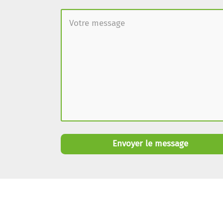
Envoyer le message