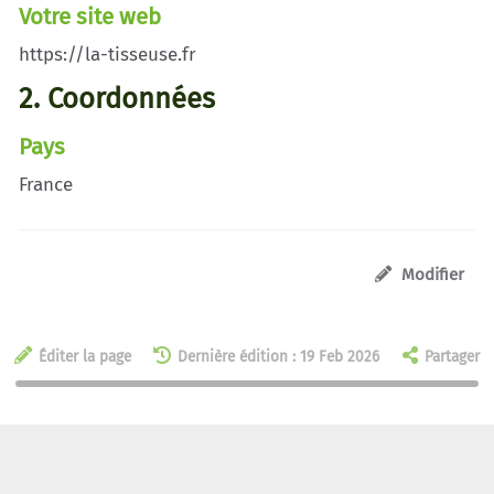
Votre site web
https://la-tisseuse.fr
2. Coordonnées
Pays
France
Modifier
Éditer la page
Dernière édition : 19 Feb 2026
Partager