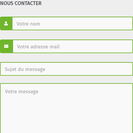
NOUS CONTACTER