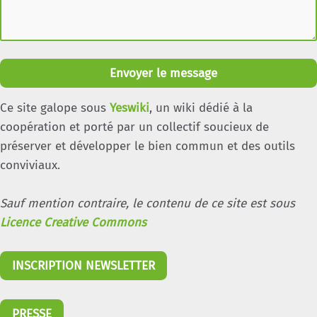
Envoyer le message
Ce site galope sous
Yeswiki
, un wiki dédié à la
coopération et porté par un collectif soucieux de
préserver et développer le bien commun et des outils
conviviaux.
Sauf mention contraire, le contenu de ce site est sous
Licence Creative Commons
INSCRIPTION NEWSLETTER
PRESSE