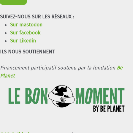
SUIVEZ-NOUS SUR LES RÉSEAUX :
Sur mastodon
Sur facebook
Sur Likedin
ILS NOUS SOUTIENNENT
Financement participatif soutenu par la fondation
Be
Planet