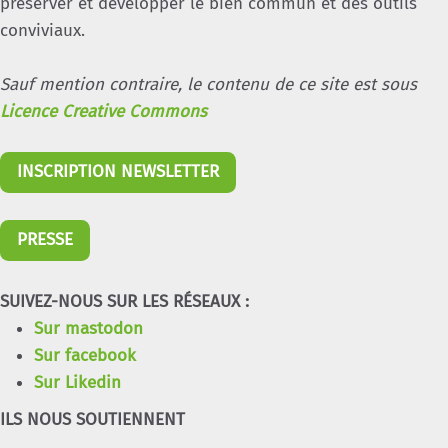
préserver et développer le bien commun et des outils
conviviaux.
Sauf mention contraire, le contenu de ce site est sous
Licence Creative Commons
INSCRIPTION NEWSLETTER
PRESSE
SUIVEZ-NOUS SUR LES RÉSEAUX :
Sur mastodon
Sur facebook
Sur Likedin
ILS NOUS SOUTIENNENT