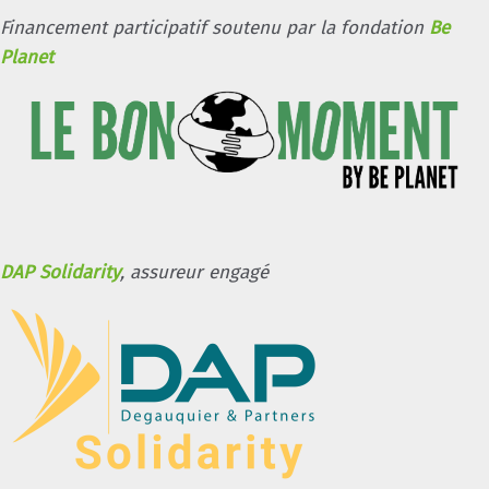
Financement participatif soutenu par la fondation
Be
Planet
DAP Solidarity
, assureur engagé