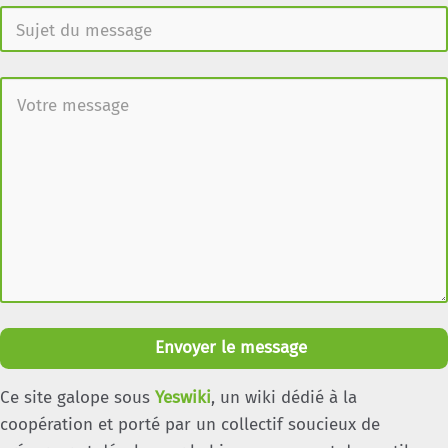
Envoyer le message
Ce site galope sous
Yeswiki
, un wiki dédié à la
coopération et porté par un collectif soucieux de