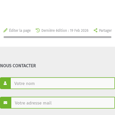
Éditer la page
Dernière édition : 19 Feb 2026
Partager
NOUS CONTACTER