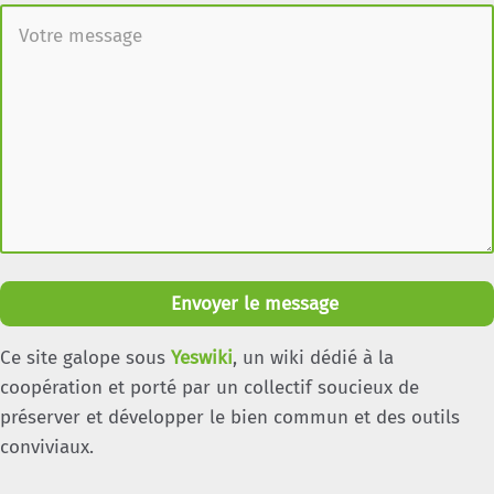
Envoyer le message
Ce site galope sous
Yeswiki
, un wiki dédié à la
coopération et porté par un collectif soucieux de
préserver et développer le bien commun et des outils
conviviaux.