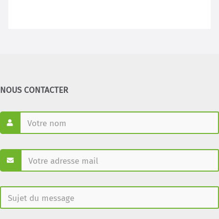
NOUS CONTACTER