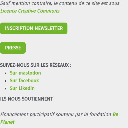
Sauf mention contraire, le contenu de ce site est sous
Licence Creative Commons
INSCRIPTION NEWSLETTER
PRESSE
SUIVEZ-NOUS SUR LES RÉSEAUX :
Sur mastodon
Sur facebook
Sur Likedin
ILS NOUS SOUTIENNENT
Financement participatif soutenu par la fondation
Be
Planet