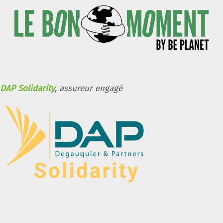
DAP Solidarity
, assureur engagé