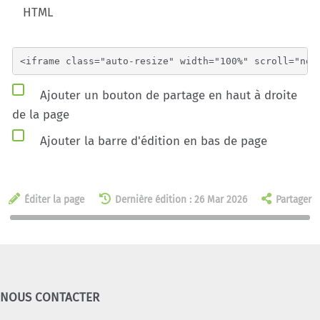
HTML
Ajouter un bouton de partage en haut à droite
de la page
Ajouter la barre d'édition en bas de page
Éditer la page
Dernière édition : 26 Mar 2026
Partager
NOUS CONTACTER