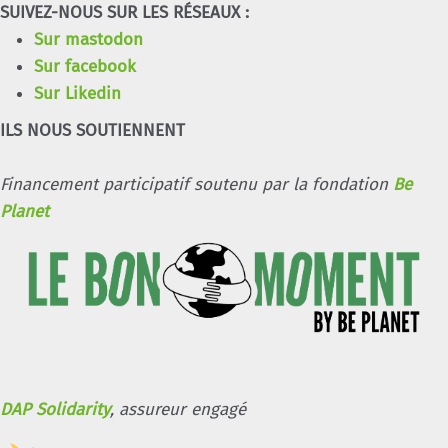
SUIVEZ-NOUS SUR LES RÉSEAUX :
Sur mastodon
Sur facebook
Sur Likedin
ILS NOUS SOUTIENNENT
Financement participatif soutenu par la fondation
Be
Planet
DAP Solidarity
, assureur engagé