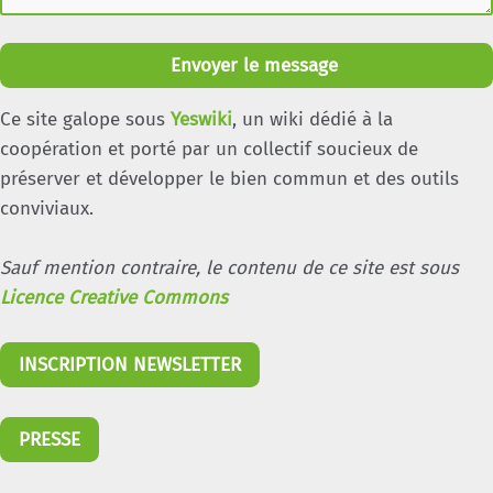
Envoyer le message
Ce site galope sous
Yeswiki
, un wiki dédié à la
coopération et porté par un collectif soucieux de
préserver et développer le bien commun et des outils
conviviaux.
Sauf mention contraire, le contenu de ce site est sous
Licence Creative Commons
INSCRIPTION NEWSLETTER
PRESSE