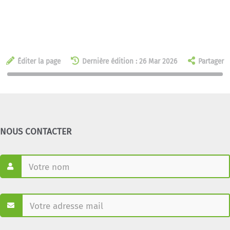
Éditer la page
Dernière édition : 26 Mar 2026
Partager
NOUS CONTACTER