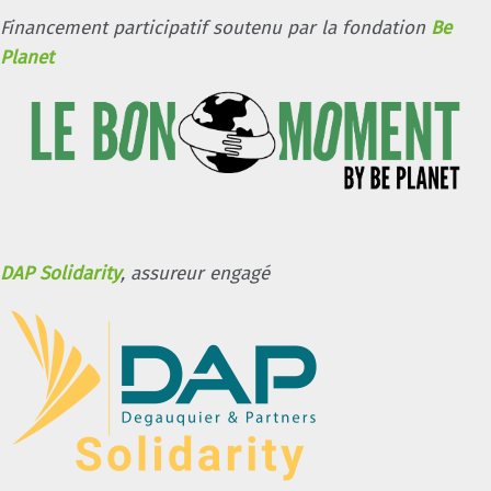
Financement participatif soutenu par la fondation
Be
Planet
DAP Solidarity
, assureur engagé