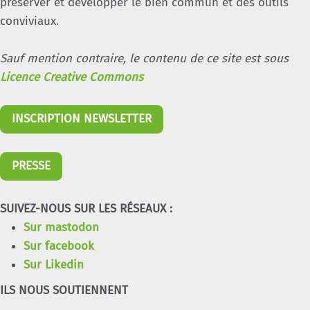
préserver et développer le bien commun et des outils
conviviaux.
Sauf mention contraire, le contenu de ce site est sous
Licence Creative Commons
INSCRIPTION NEWSLETTER
PRESSE
SUIVEZ-NOUS SUR LES RÉSEAUX :
Sur mastodon
Sur facebook
Sur Likedin
ILS NOUS SOUTIENNENT