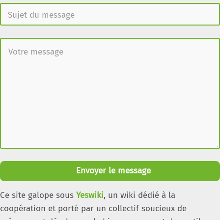
Envoyer le message
Ce site galope sous
Yeswiki
, un wiki dédié à la
coopération et porté par un collectif soucieux de