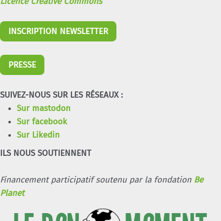
Licence Creative Commons
INSCRIPTION NEWSLETTER
PRESSE
SUIVEZ-NOUS SUR LES RÉSEAUX :
Sur mastodon
Sur facebook
Sur Likedin
ILS NOUS SOUTIENNENT
Financement participatif soutenu par la fondation
Be
Planet