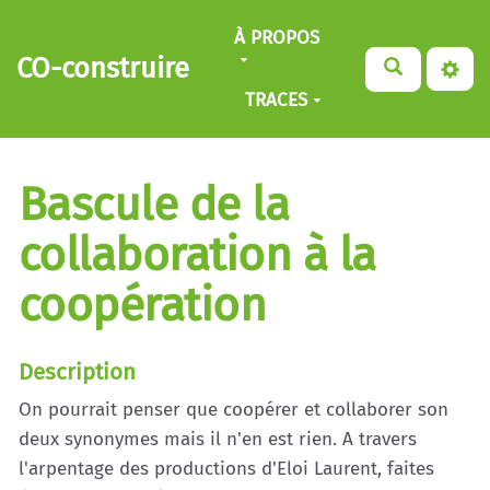
Aller au contenu principal
À PROPOS
CO-construire
TRACES
Bascule de la
collaboration à la
coopération
Description
On pourrait penser que coopérer et collaborer son
deux synonymes mais il n'en est rien. A travers
l'arpentage des productions d'Eloi Laurent, faites