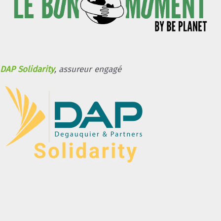
DAP Solidarity
, assureur engagé