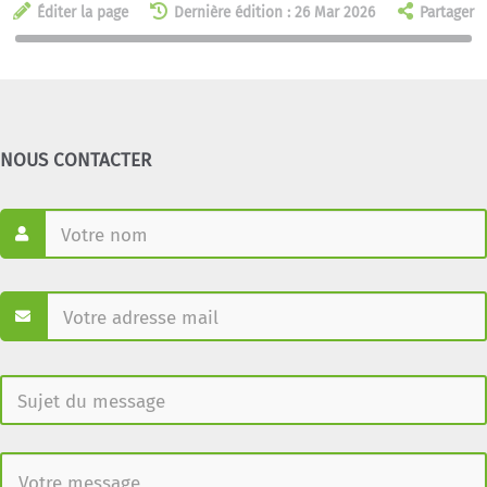
Éditer la page
Dernière édition : 26 Mar 2026
Partager
NOUS CONTACTER