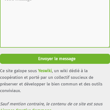
Envoyer le message
Ce site galope sous
Yeswiki
, un wiki dédié à la
coopération et porté par un collectif soucieux de
préserver et développer le bien commun et des outils
conviviaux.
Sauf mention contraire, le contenu de ce site est sous