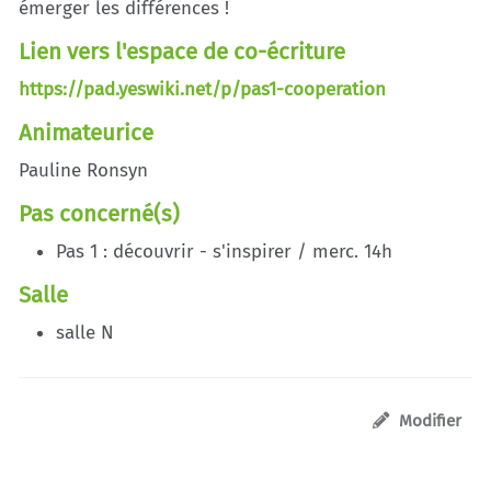
émerger les différences !
Lien vers l'espace de co-écriture
https://pad.yeswiki.net/p/pas1-cooperation
Animateurice
Pauline Ronsyn
Pas concerné(s)
Pas 1 : découvrir - s'inspirer / merc. 14h
Salle
salle N
Modifier