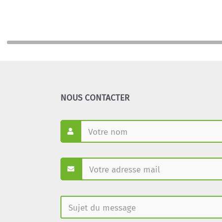
NOUS CONTACTER