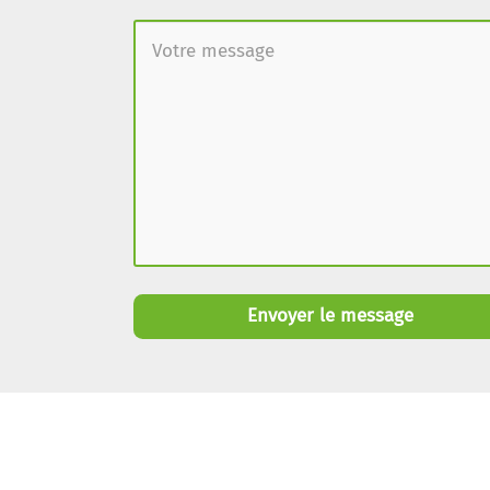
Envoyer le message