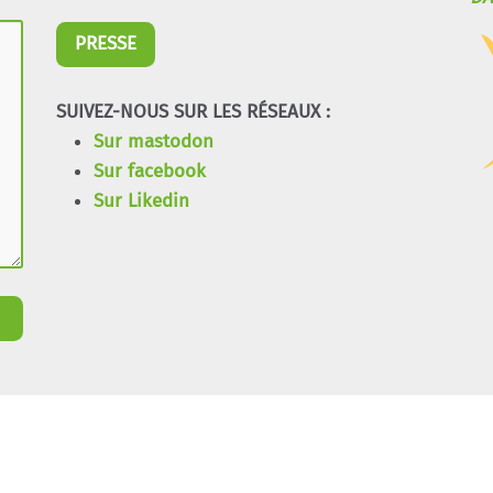
PRESSE
SUIVEZ-NOUS SUR LES RÉSEAUX :
Sur mastodon
Sur facebook
Sur Likedin