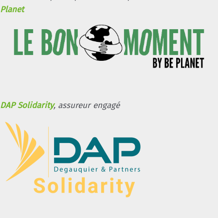
Planet
DAP Solidarity
, assureur engagé