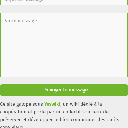
Envoyer le message
Ce site galope sous
Yeswiki
, un wiki dédié à la
coopération et porté par un collectif soucieux de
préserver et développer le bien commun et des outils
conviviaux.