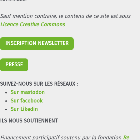
Sauf mention contraire, le contenu de ce site est sous
Licence Creative Commons
INSCRIPTION NEWSLETTER
PRESSE
SUIVEZ-NOUS SUR LES RÉSEAUX :
Sur mastodon
Sur facebook
Sur Likedin
ILS NOUS SOUTIENNENT
Financement participatif soutenu par la fondation
Be