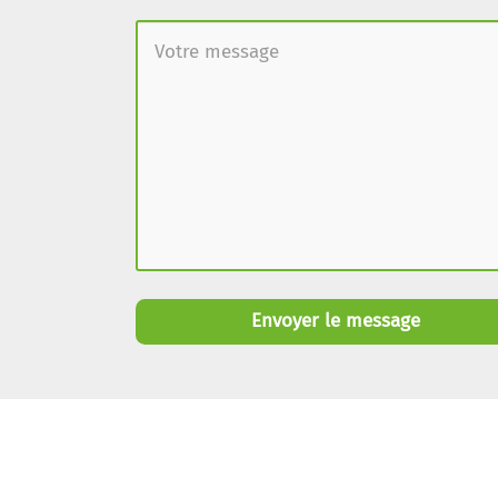
Envoyer le message