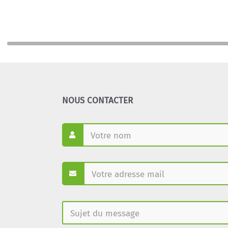
NOUS CONTACTER