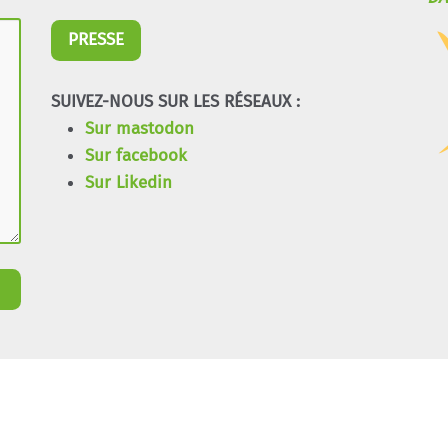
PRESSE
SUIVEZ-NOUS SUR LES RÉSEAUX :
Sur mastodon
Sur facebook
Sur Likedin