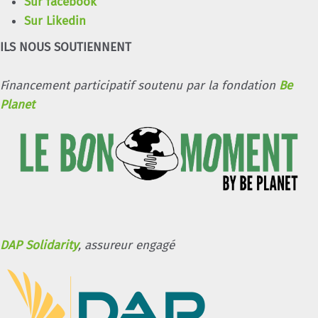
Sur facebook
Sur Likedin
ILS NOUS SOUTIENNENT
Financement participatif soutenu par la fondation
Be
Planet
DAP Solidarity
, assureur engagé