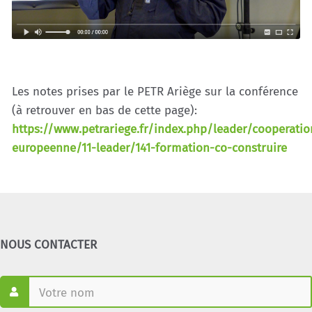
Les notes prises par le PETR Ariège sur la conférence
(à retrouver en bas de cette page):
https://www.petrariege.fr/index.php/leader/cooperatio
europeenne/11-leader/141-formation-co-construire
NOUS CONTACTER