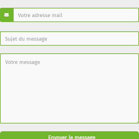
Envoyer le message