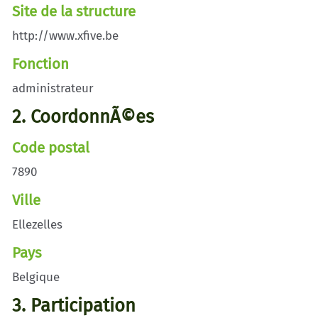
Site de la structure
http://www.xfive.be
Fonction
administrateur
2. CoordonnÃ©es
Code postal
7890
Ville
Ellezelles
Pays
Belgique
3. Participation