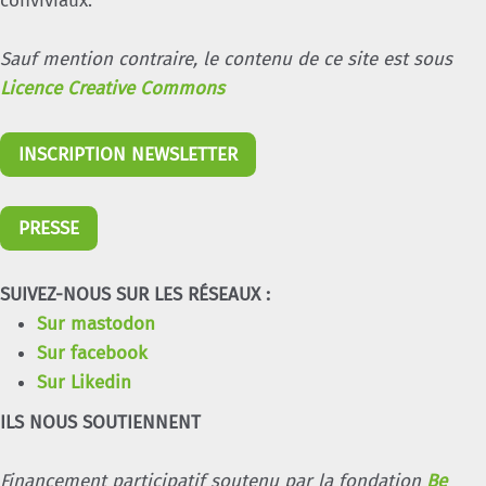
conviviaux.
Sauf mention contraire, le contenu de ce site est sous
Licence Creative Commons
INSCRIPTION NEWSLETTER
PRESSE
SUIVEZ-NOUS SUR LES RÉSEAUX :
Sur mastodon
Sur facebook
Sur Likedin
ILS NOUS SOUTIENNENT
Financement participatif soutenu par la fondation
Be