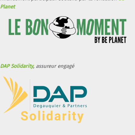
Planet
DAP Solidarity
, assureur engagé