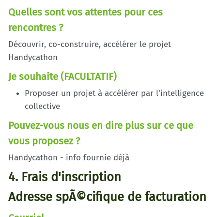
Quelles sont vos attentes pour ces
rencontres ?
Découvrir, co-construire, accélérer le projet
Handycathon
Je souhaite (FACULTATIF)
Proposer un projet à accélérer par l'intelligence
collective
Pouvez-vous nous en dire plus sur ce que
vous proposez ?
Handycathon - info fournie déjà
4. Frais d'inscription
Adresse spÃ©cifique de facturation