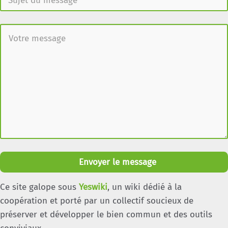
Envoyer le message
Ce site galope sous
Yeswiki
, un wiki dédié à la
coopération et porté par un collectif soucieux de
préserver et développer le bien commun et des outils