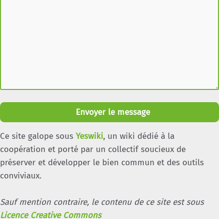
Envoyer le message
Ce site galope sous
Yeswiki
, un wiki dédié à la
coopération et porté par un collectif soucieux de
préserver et développer le bien commun et des outils
conviviaux.
Sauf mention contraire, le contenu de ce site est sous
Licence Creative Commons