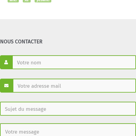
NOUS CONTACTER