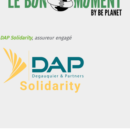
DAP Solidarity
, assureur engagé