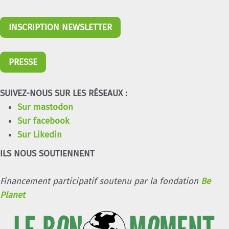
INSCRIPTION NEWSLETTER
PRESSE
SUIVEZ-NOUS SUR LES RÉSEAUX :
Sur mastodon
Sur facebook
Sur Likedin
ILS NOUS SOUTIENNENT
Financement participatif soutenu par la fondation
Be
Planet