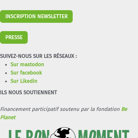
INSCRIPTION NEWSLETTER
PRESSE
SUIVEZ-NOUS SUR LES RÉSEAUX :
Sur mastodon
Sur facebook
Sur Likedin
ILS NOUS SOUTIENNENT
Financement participatif soutenu par la fondation
Be
Planet