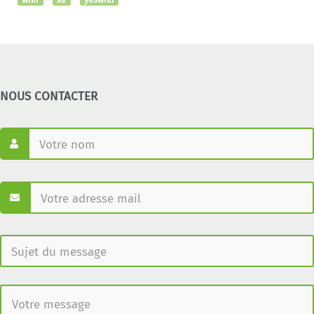
NOUS CONTACTER