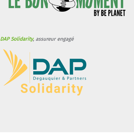
DAP Solidarity
, assureur engagé