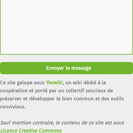
Envoyer le message
Ce site galope sous
Yeswiki
, un wiki dédié à la
coopération et porté par un collectif soucieux de
préserver et développer le bien commun et des outils
conviviaux.
Sauf mention contraire, le contenu de ce site est sous
Licence Creative Commons