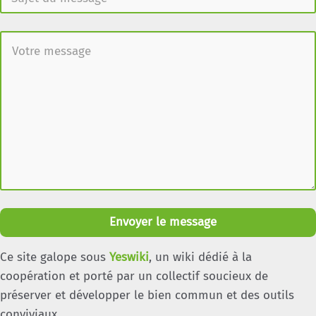
Envoyer le message
Ce site galope sous
Yeswiki
, un wiki dédié à la
coopération et porté par un collectif soucieux de
préserver et développer le bien commun et des outils
conviviaux.