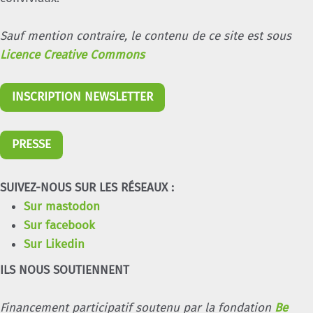
Sauf mention contraire, le contenu de ce site est sous
Licence Creative Commons
INSCRIPTION NEWSLETTER
PRESSE
SUIVEZ-NOUS SUR LES RÉSEAUX :
Sur mastodon
Sur facebook
Sur Likedin
ILS NOUS SOUTIENNENT
Financement participatif soutenu par la fondation
Be