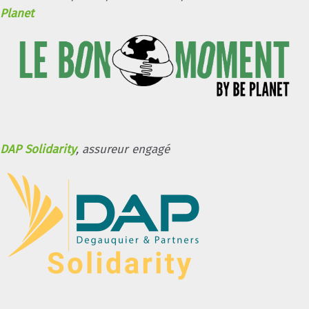
Planet
DAP Solidarity
, assureur engagé