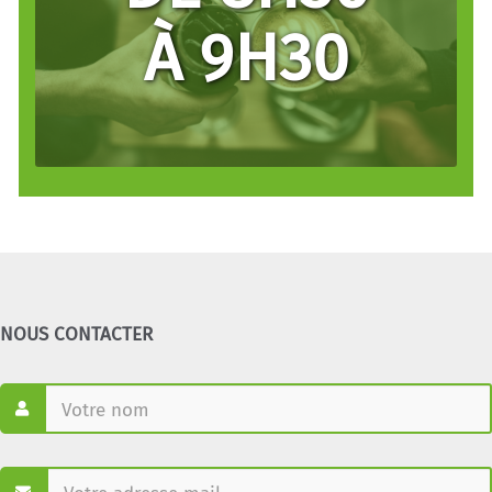
À 9H30
ACCUEIL
NOUS CONTACTER