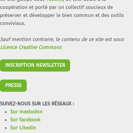
coopération et porté par un collectif soucieux de
préserver et développer le bien commun et des outils
conviviaux.
Sauf mention contraire, le contenu de ce site est sous
Licence Creative Commons
INSCRIPTION NEWSLETTER
PRESSE
SUIVEZ-NOUS SUR LES RÉSEAUX :
Sur mastodon
Sur facebook
Sur Likedin