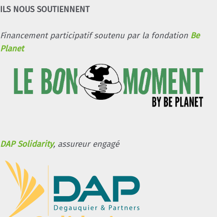
ILS NOUS SOUTIENNENT
Financement participatif soutenu par la fondation
Be
Planet
DAP Solidarity
, assureur engagé