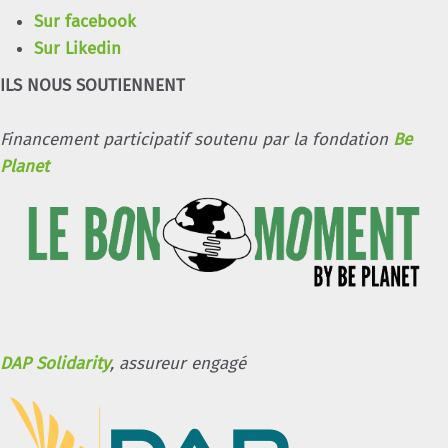
Sur facebook
Sur Likedin
ILS NOUS SOUTIENNENT
Financement participatif soutenu par la fondation
Be
Planet
DAP Solidarity
, assureur engagé