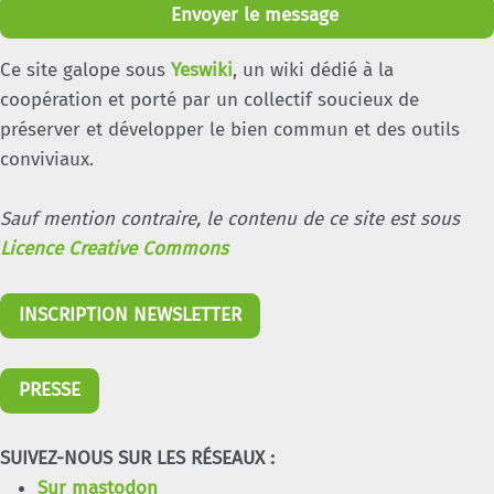
Envoyer le message
Ce site galope sous
Yeswiki
, un wiki dédié à la
coopération et porté par un collectif soucieux de
préserver et développer le bien commun et des outils
conviviaux.
Sauf mention contraire, le contenu de ce site est sous
Licence Creative Commons
INSCRIPTION NEWSLETTER
PRESSE
SUIVEZ-NOUS SUR LES RÉSEAUX :
Sur mastodon