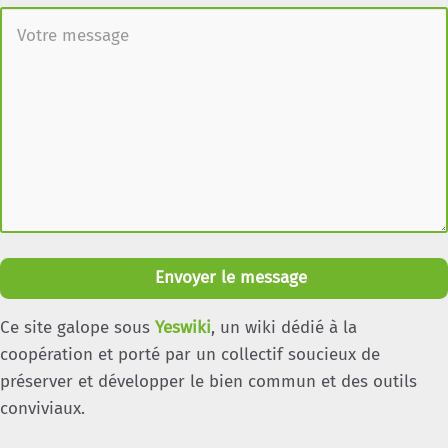
Envoyer le message
Ce site galope sous
Yeswiki
, un wiki dédié à la
coopération et porté par un collectif soucieux de
préserver et développer le bien commun et des outils
conviviaux.