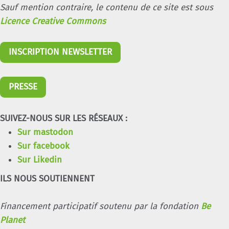
Sauf mention contraire, le contenu de ce site est sous
Licence Creative Commons
INSCRIPTION NEWSLETTER
PRESSE
SUIVEZ-NOUS SUR LES RÉSEAUX :
Sur mastodon
Sur facebook
Sur Likedin
ILS NOUS SOUTIENNENT
Financement participatif soutenu par la fondation
Be
Planet