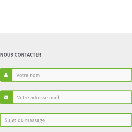
NOUS CONTACTER