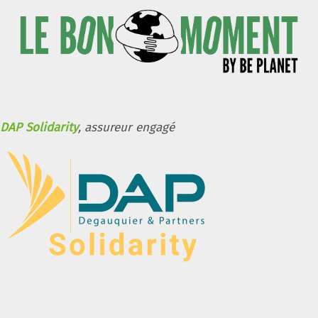
DAP Solidarity
, assureur engagé