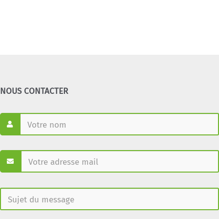
NOUS CONTACTER