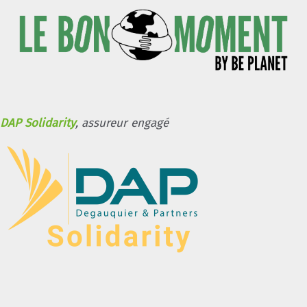
DAP Solidarity
, assureur engagé