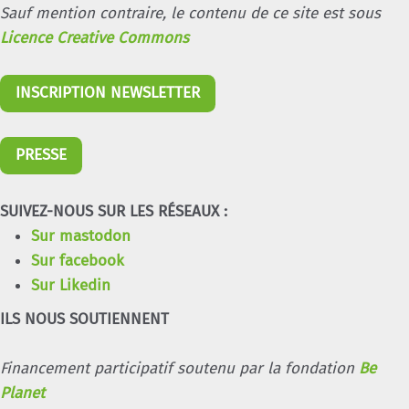
Sauf mention contraire, le contenu de ce site est sous
Licence Creative Commons
INSCRIPTION NEWSLETTER
PRESSE
SUIVEZ-NOUS SUR LES RÉSEAUX :
Sur mastodon
Sur facebook
Sur Likedin
ILS NOUS SOUTIENNENT
Financement participatif soutenu par la fondation
Be
Planet