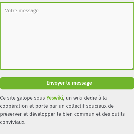
Envoyer le message
Ce site galope sous
Yeswiki
, un wiki dédié à la
coopération et porté par un collectif soucieux de
préserver et développer le bien commun et des outils
conviviaux.