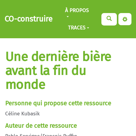
Aller au contenu principal
À PROPOS
CO-construire
TRACES
Une dernière bière
avant la fin du
monde
Personne qui propose cette ressource
Céline Kubasik
Auteur de cette ressource