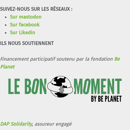
SUIVEZ-NOUS SUR LES RÉSEAUX :
Sur mastodon
Sur facebook
Sur Likedin
ILS NOUS SOUTIENNENT
Financement participatif soutenu par la fondation
Be
Planet
DAP Solidarity
, assureur engagé