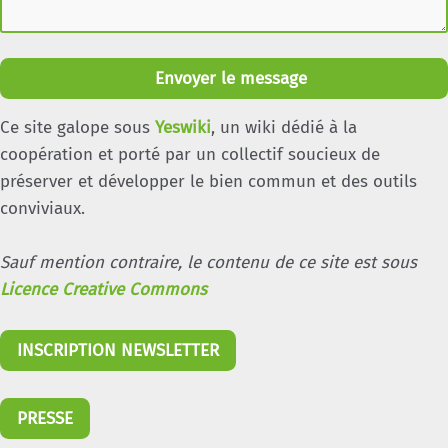
Envoyer le message
Ce site galope sous
Yeswiki
, un wiki dédié à la
coopération et porté par un collectif soucieux de
préserver et développer le bien commun et des outils
conviviaux.
Sauf mention contraire, le contenu de ce site est sous
Licence Creative Commons
INSCRIPTION NEWSLETTER
PRESSE