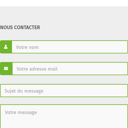
NOUS CONTACTER