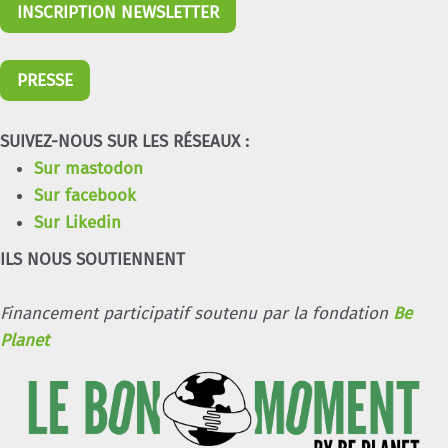
INSCRIPTION NEWSLETTER
PRESSE
SUIVEZ-NOUS SUR LES RÉSEAUX :
Sur mastodon
Sur facebook
Sur Likedin
ILS NOUS SOUTIENNENT
Financement participatif soutenu par la fondation
Be
Planet