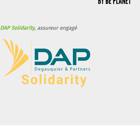
DAP Solidarity
, assureur engagé