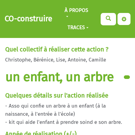
Aller au contenu principal
À PROPOS
CO-construire
TRACES
Quel collectif à réaliser cette action ?
Christophe, Bérénice, Lise, Antoine, Camille
un enfant, un arbre
Quelques détails sur l'action réalisée
- Asso qui confie un arbre à un enfant (à la
naissance, à l'entrée à l'école)
- kit qui aide l'enfant à prendre soind e son arbre.
Année de réalisation (+/-)