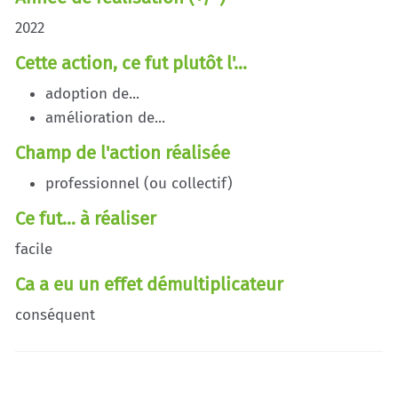
2022
Cette action, ce fut plutôt l'...
adoption de...
amélioration de...
Champ de l'action réalisée
professionnel (ou collectif)
Ce fut... à réaliser
facile
Ca a eu un effet démultiplicateur
conséquent