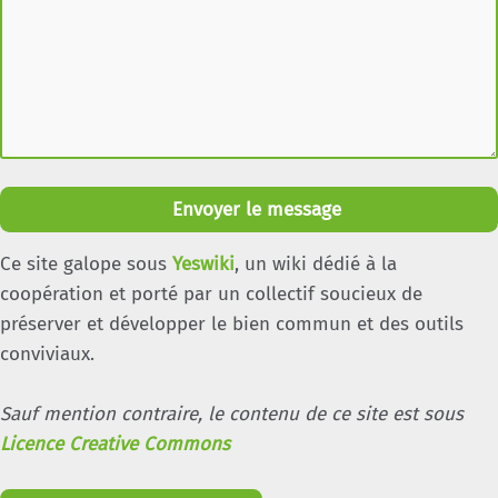
Envoyer le message
Ce site galope sous
Yeswiki
, un wiki dédié à la
coopération et porté par un collectif soucieux de
préserver et développer le bien commun et des outils
conviviaux.
Sauf mention contraire, le contenu de ce site est sous
Licence Creative Commons