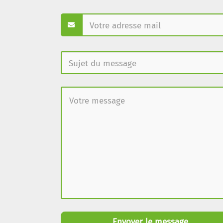
Envoyer le message