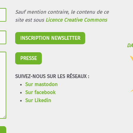
Sauf mention contraire, le contenu de ce
site est sous
Licence Creative Commons
INSCRIPTION NEWSLETTER
DA
PRESSE
SUIVEZ-NOUS SUR LES RÉSEAUX :
Sur mastodon
Sur facebook
Sur Likedin