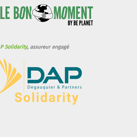
P Solidarity
, assureur engagé