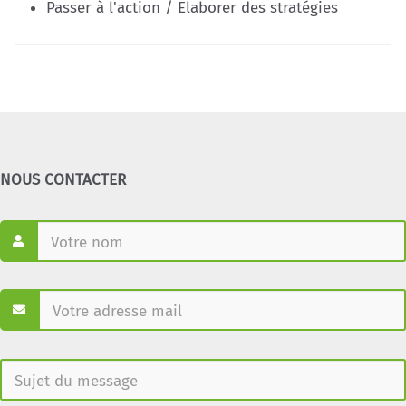
Passer à l'action / Elaborer des stratégies
NOUS CONTACTER