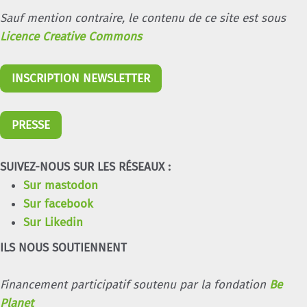
Sauf mention contraire, le contenu de ce site est sous
Licence Creative Commons
INSCRIPTION NEWSLETTER
PRESSE
SUIVEZ-NOUS SUR LES RÉSEAUX :
Sur mastodon
Sur facebook
Sur Likedin
ILS NOUS SOUTIENNENT
Financement participatif soutenu par la fondation
Be
Planet