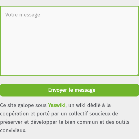
Envoyer le message
Ce site galope sous
Yeswiki
, un wiki dédié à la
coopération et porté par un collectif soucieux de
préserver et développer le bien commun et des outils
conviviaux.