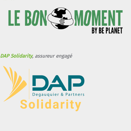
DAP Solidarity
, assureur engagé