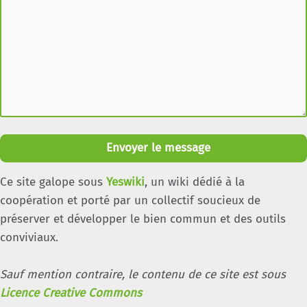
Download PDF
Envoyer le message
Ce site galope sous
Yeswiki
, un wiki dédié à la
coopération et porté par un collectif soucieux de
préserver et développer le bien commun et des outils
conviviaux.
Sauf mention contraire, le contenu de ce site est sous
Licence Creative Commons