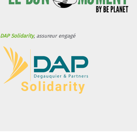
DAP Solidarity
, assureur engagé