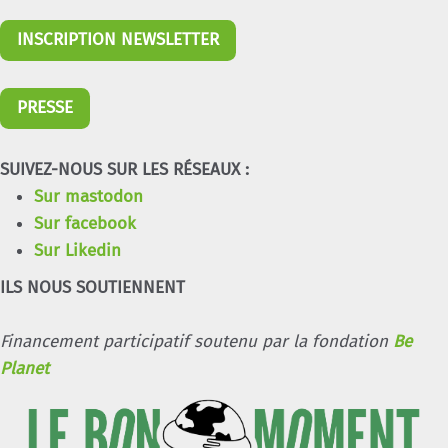
INSCRIPTION NEWSLETTER
PRESSE
SUIVEZ-NOUS SUR LES RÉSEAUX :
Sur mastodon
Sur facebook
Sur Likedin
ILS NOUS SOUTIENNENT
Financement participatif soutenu par la fondation
Be
Planet