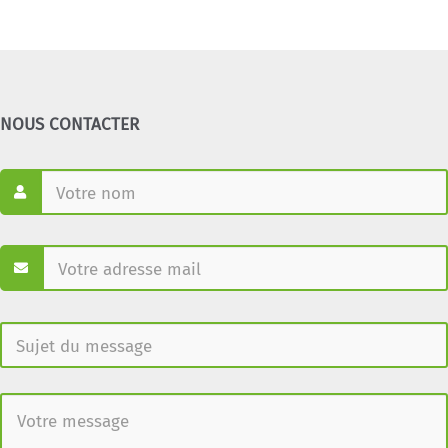
NOUS CONTACTER