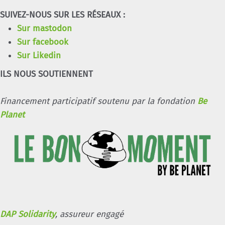
SUIVEZ-NOUS SUR LES RÉSEAUX :
Sur mastodon
Sur facebook
Sur Likedin
ILS NOUS SOUTIENNENT
Financement participatif soutenu par la fondation
Be
Planet
DAP Solidarity
, assureur engagé