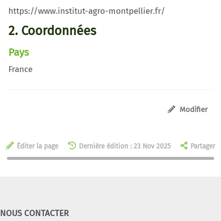
https://www.institut-agro-montpellier.fr/
2. Coordonnées
Pays
France
Modifier
Éditer la page
Dernière édition : 23 Nov 2025
Partager
NOUS CONTACTER