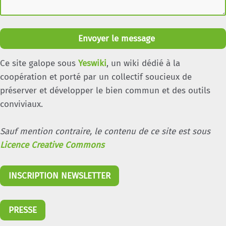
Envoyer le message
Ce site galope sous
Yeswiki
, un wiki dédié à la
coopération et porté par un collectif soucieux de
préserver et développer le bien commun et des outils
conviviaux.
Sauf mention contraire, le contenu de ce site est sous
Licence Creative Commons
INSCRIPTION NEWSLETTER
PRESSE