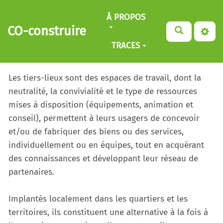
Aller au contenu principal
À PROPOS
CO-construire
TRACES
Les tiers-lieux sont des espaces de travail, dont la
neutralité, la convivialité et le type de ressources
mises à disposition (équipements, animation et
conseil), permettent à leurs usagers de concevoir
et/ou de fabriquer des biens ou des services,
individuellement ou en équipes, tout en acquérant
des connaissances et développant leur réseau de
partenaires.
Implantés localement dans les quartiers et les
territoires, ils constituent une alternative à la fois à