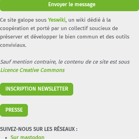
Envoyer le message
Ce site galope sous
Yeswiki
, un wiki dédié à la
coopération et porté par un collectif soucieux de
préserver et développer le bien commun et des outils
conviviaux.
Sauf mention contraire, le contenu de ce site est sous
Licence Creative Commons
INSCRIPTION NEWSLETTER
PRESSE
SUIVEZ-NOUS SUR LES RÉSEAUX :
Sur mastodon