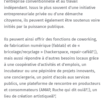
l'entreprise conventionnelle et au travail
indépendant. Issus le plus souvent d'une initiative
entrepreneuriale privée ou d'une démarche
citoyenne, ils peuvent également être soutenus voire
initiés par la puissance publique.
Ils peuvent ainsi offrir des fonctions de coworking,
de fabrication numérique (fablab) et de «
bricolage/recyclage » (hackerspace, repair-caféâ?¦),
mais aussi répondre à d'autres besoins locaux grâce
à une coopérative d'activités et d'emplois, un
incubateur ou une pépinière de projets innovants,
une conciergerie, un point d'accès aux services
publics, une plateforme de rencontre en producteurs
et consommateurs (AMAP, Ruche qui dit ouiâ?¦), un
lieu de création artistiqueâ?¦