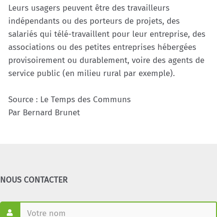
Leurs usagers peuvent être des travailleurs
indépendants ou des porteurs de projets, des
salariés qui télé-travaillent pour leur entreprise, des
associations ou des petites entreprises hébergées
provisoirement ou durablement, voire des agents de
service public (en milieu rural par exemple).
Source : Le Temps des Communs
Par Bernard Brunet
NOUS CONTACTER