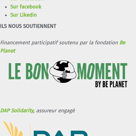
Sur facebook
Sur Likedin
ILS NOUS SOUTIENNENT
Financement participatif soutenu par la fondation
Be
Planet
DAP Solidarity
, assureur engagé