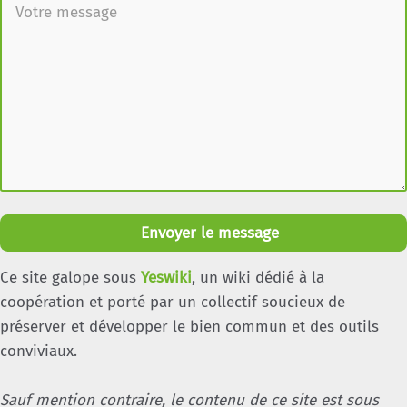
Envoyer le message
Ce site galope sous
Yeswiki
, un wiki dédié à la
coopération et porté par un collectif soucieux de
préserver et développer le bien commun et des outils
conviviaux.
Sauf mention contraire, le contenu de ce site est sous