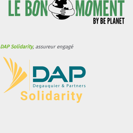
DAP Solidarity
, assureur engagé