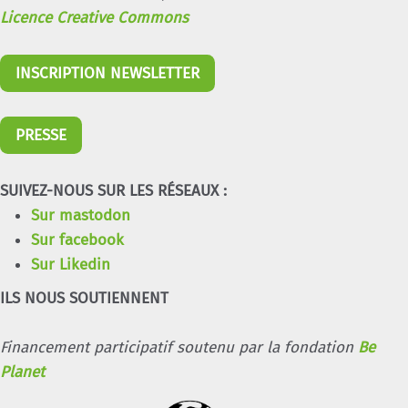
Licence Creative Commons
INSCRIPTION NEWSLETTER
PRESSE
SUIVEZ-NOUS SUR LES RÉSEAUX :
Sur mastodon
Sur facebook
Sur Likedin
ILS NOUS SOUTIENNENT
Financement participatif soutenu par la fondation
Be
Planet