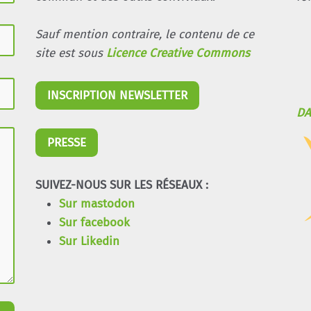
Sauf mention contraire, le contenu de ce
site est sous
Licence Creative Commons
INSCRIPTION NEWSLETTER
DA
PRESSE
SUIVEZ-NOUS SUR LES RÉSEAUX :
Sur mastodon
Sur facebook
Sur Likedin