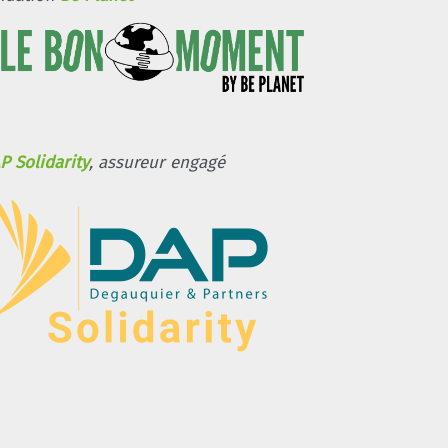
P Solidarity
, assureur engagé