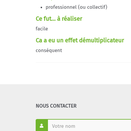
professionnel (ou collectif)
Ce fut... à réaliser
facile
Ca a eu un effet démultiplicateur
conséquent
NOUS CONTACTER