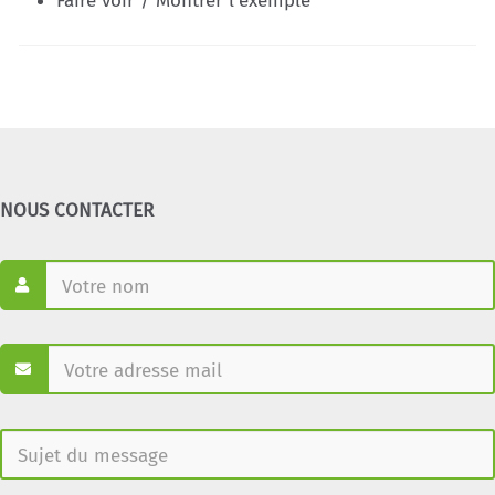
Faire voir / Montrer l'exemple
NOUS CONTACTER