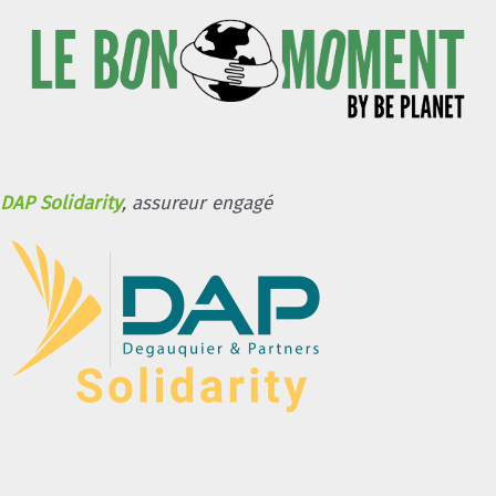
DAP Solidarity
, assureur engagé