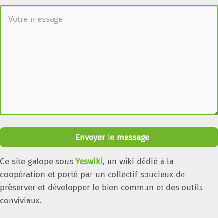
Envoyer le message
Ce site galope sous
Yeswiki
, un wiki dédié à la
coopération et porté par un collectif soucieux de
préserver et développer le bien commun et des outils
conviviaux.