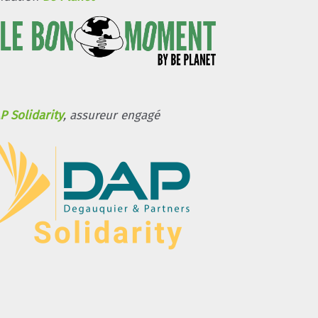
P Solidarity
, assureur engagé