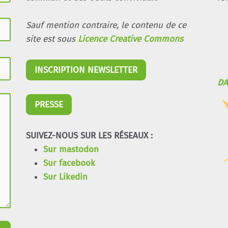
Sauf mention contraire, le contenu de ce
site est sous
Licence Creative Commons
INSCRIPTION NEWSLETTER
DA
PRESSE
SUIVEZ-NOUS SUR LES RÉSEAUX :
Sur mastodon
Sur facebook
Sur Likedin