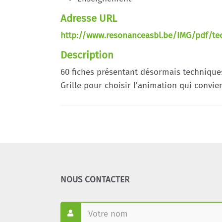
Adresse URL
http://www.resonanceasbl.be/IMG/pdf/tec
Description
60 fiches présentant désormais techniques
Grille pour choisir l’animation qui convien
NOUS CONTACTER