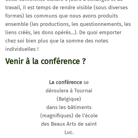
travail, il est temps de rendre visible (sous diverses
formes) les communs que nous avons produits
ensemble (les productions, les questionnements, les
liens créés, les dons opérés...). De quoi emporter
chez soi bien plus que la somme des notes
individuelles !
Venir à la conférence ?
La conférence
se
déroulera à Tournai
(Belgique)
dans les bâtiments
(magnifiques) de l'école
des Beaux Arts de saint
Luc.