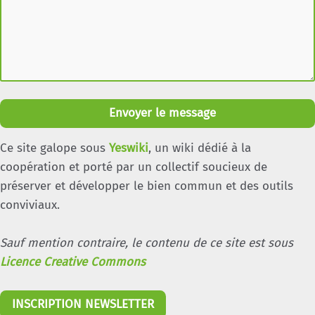
Envoyer le message
Ce site galope sous
Yeswiki
, un wiki dédié à la
coopération et porté par un collectif soucieux de
préserver et développer le bien commun et des outils
conviviaux.
Sauf mention contraire, le contenu de ce site est sous
Licence Creative Commons
INSCRIPTION NEWSLETTER