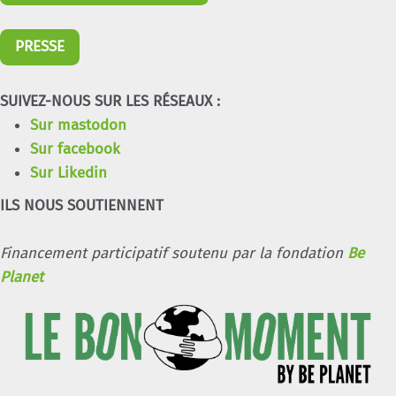
PRESSE
SUIVEZ-NOUS SUR LES RÉSEAUX :
Sur mastodon
Sur facebook
Sur Likedin
ILS NOUS SOUTIENNENT
Financement participatif soutenu par la fondation
Be
Planet