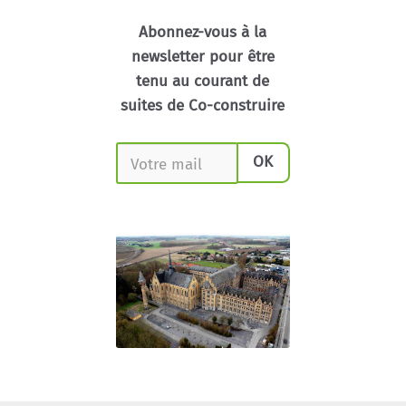
Abonnez-vous à la
newsletter pour être
tenu au courant de
suites de Co-construire