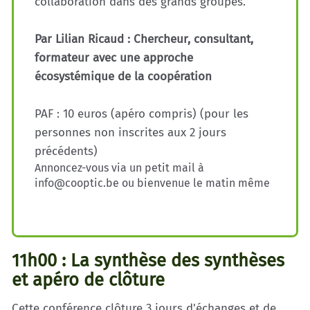
collaboration dans des grands groupes.
Par Lilian Ricaud : Chercheur, consultant,
formateur avec une approche
écosystémique de la coopération
PAF : 10 euros (apéro compris) (pour les
personnes non inscrites aux 2 jours
précédents)
Annoncez-vous via un petit mail à
info@cooptic.be ou bienvenue le matin même
11h00 : La synthèse des synthèses
et apéro de clôture
Cette conférence clôture 3 jours d'échanges et de