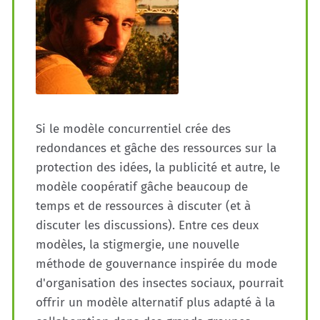
Si le modèle concurrentiel crée des
redondances et gâche des ressources sur la
protection des idées, la publicité et autre, le
modèle coopératif gâche beaucoup de
temps et de ressources à discuter (et à
discuter les discussions). Entre ces deux
modèles, la stigmergie, une nouvelle
méthode de gouvernance inspirée du mode
d'organisation des insectes sociaux, pourrait
offrir un modèle alternatif plus adapté à la