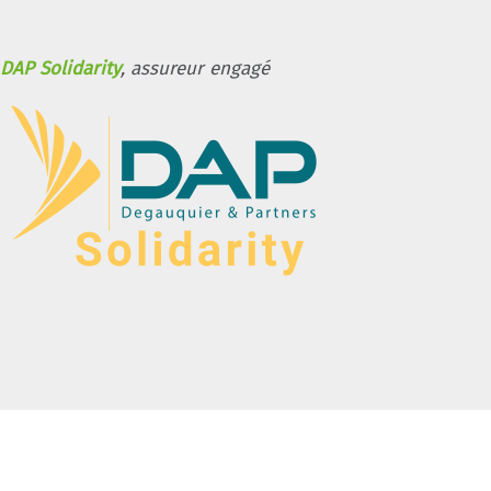
DAP Solidarity
, assureur engagé