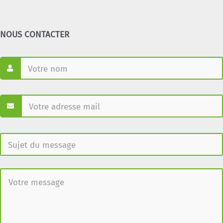
NOUS CONTACTER