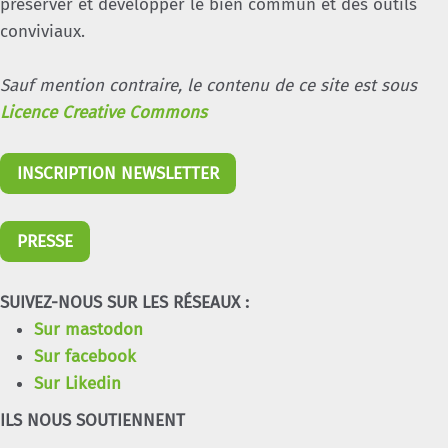
préserver et développer le bien commun et des outils
conviviaux.
Sauf mention contraire, le contenu de ce site est sous
Licence Creative Commons
INSCRIPTION NEWSLETTER
PRESSE
SUIVEZ-NOUS SUR LES RÉSEAUX :
Sur mastodon
Sur facebook
Sur Likedin
ILS NOUS SOUTIENNENT