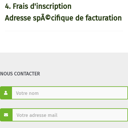
4. Frais d'inscription
Adresse spÃ©cifique de facturation
NOUS CONTACTER