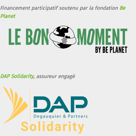
Financement participatif soutenu par la fondation
Be
Planet
DAP Solidarity
, assureur engagé