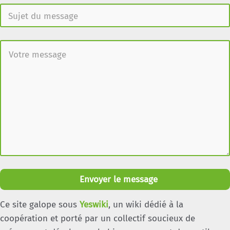
Envoyer le message
Ce site galope sous
Yeswiki
, un wiki dédié à la
coopération et porté par un collectif soucieux de