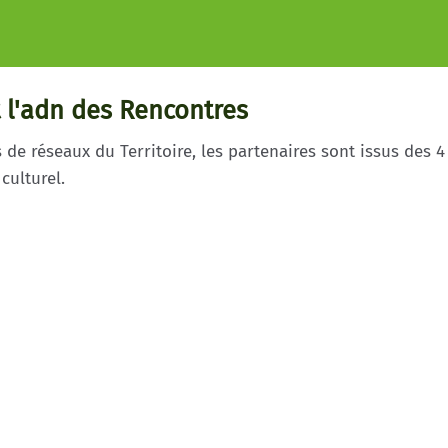
t l'adn des Rencontres
e réseaux du Territoire, les partenaires sont issus des 4
culturel.