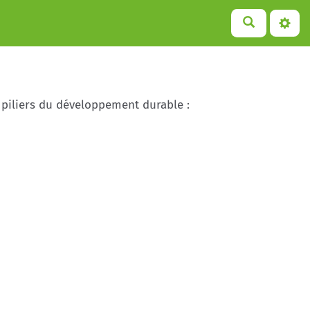
 piliers du développement durable :