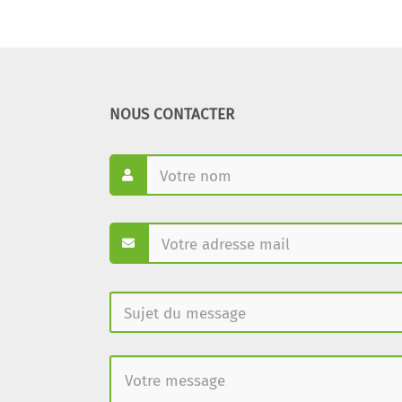
NOUS CONTACTER