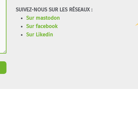
SUIVEZ-NOUS SUR LES RÉSEAUX :
Sur mastodon
Sur facebook
Sur Likedin