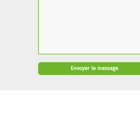
Envoyer le message