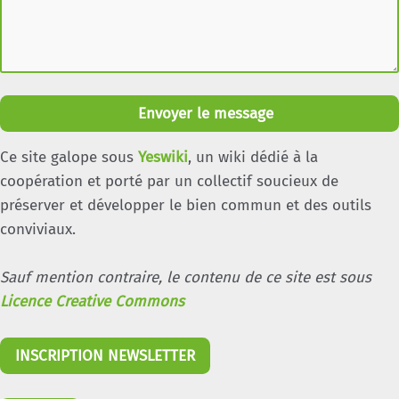
Envoyer le message
Ce site galope sous
Yeswiki
, un wiki dédié à la
coopération et porté par un collectif soucieux de
préserver et développer le bien commun et des outils
conviviaux.
Sauf mention contraire, le contenu de ce site est sous
Licence Creative Commons
INSCRIPTION NEWSLETTER