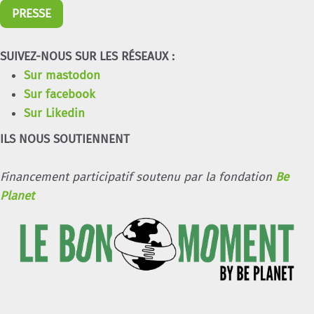
PRESSE
SUIVEZ-NOUS SUR LES RÉSEAUX :
Sur mastodon
Sur facebook
Sur Likedin
ILS NOUS SOUTIENNENT
Financement participatif soutenu par la fondation
Be
Planet