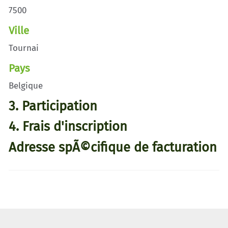
7500
Ville
Tournai
Pays
Belgique
3. Participation
4. Frais d'inscription
Adresse spÃ©cifique de facturation