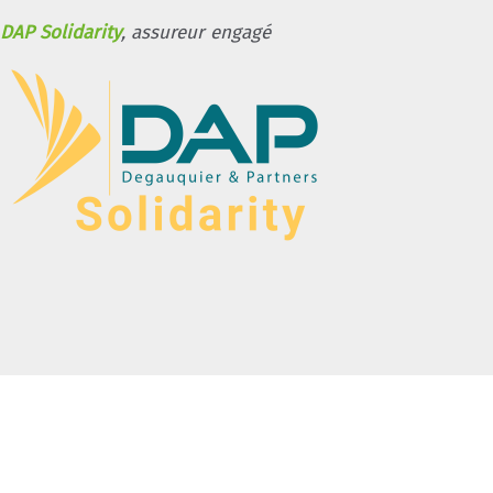
DAP Solidarity
, assureur engagé