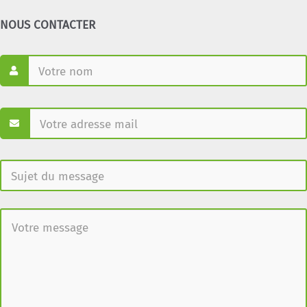
NOUS CONTACTER