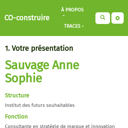
Aller au contenu principal
À PROPOS
CO-construire
TRACES
1. Votre présentation
Sauvage Anne
Sophie
Structure
Institut des futurs souhaitables
Fonction
Consultante en stratégie de marque et innovation