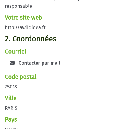
responsable
Votre site web
http://awildidea.fr
2. Coordonnées
Courriel
Contacter par mail
Code postal
75018
Ville
PARIS
Pays