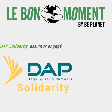
DAP Solidarity
, assureur engagé