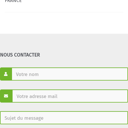
FRANCE
NOUS CONTACTER