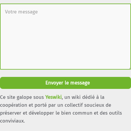
Envoyer le message
Ce site galope sous
Yeswiki
, un wiki dédié à la
coopération et porté par un collectif soucieux de
préserver et développer le bien commun et des outils
conviviaux.