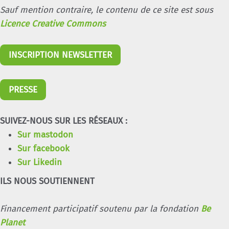
Sauf mention contraire, le contenu de ce site est sous
Licence Creative Commons
INSCRIPTION NEWSLETTER
PRESSE
SUIVEZ-NOUS SUR LES RÉSEAUX :
Sur mastodon
Sur facebook
Sur Likedin
ILS NOUS SOUTIENNENT
Financement participatif soutenu par la fondation
Be
Planet