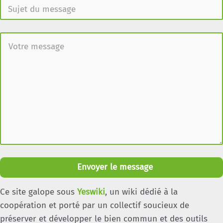
Envoyer le message
Ce site galope sous
Yeswiki
, un wiki dédié à la
coopération et porté par un collectif soucieux de
préserver et développer le bien commun et des outils