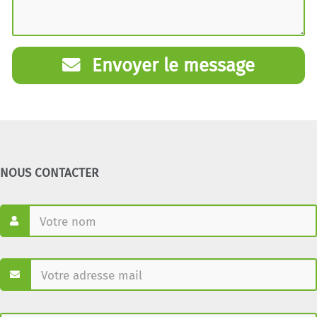
Envoyer le message
NOUS CONTACTER