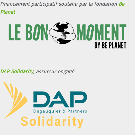
Financement participatif soutenu par la fondation
Be
Planet
DAP Solidarity
, assureur engagé