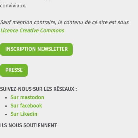
conviviaux.
Sauf mention contraire, le contenu de ce site est sous
Licence Creative Commons
INSCRIPTION NEWSLETTER
PRESSE
SUIVEZ-NOUS SUR LES RÉSEAUX :
Sur mastodon
Sur facebook
Sur Likedin
ILS NOUS SOUTIENNENT