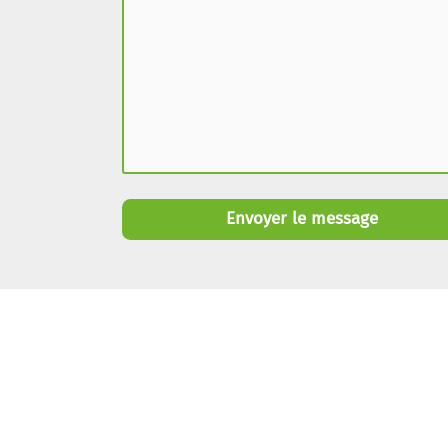
Envoyer le message