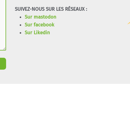
SUIVEZ-NOUS SUR LES RÉSEAUX :
Sur mastodon
Sur facebook
Sur Likedin