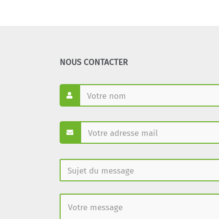
NOUS CONTACTER