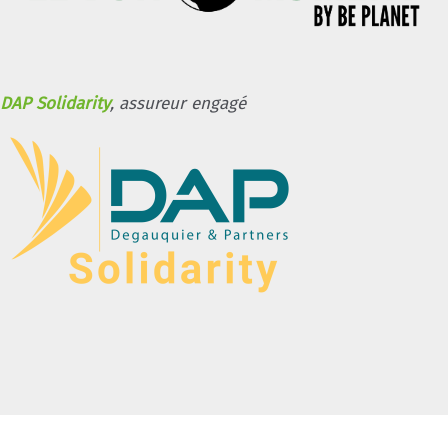
DAP Solidarity
, assureur engagé