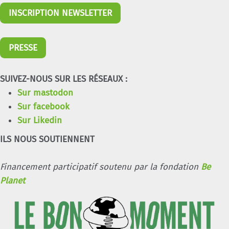
INSCRIPTION NEWSLETTER
PRESSE
SUIVEZ-NOUS SUR LES RÉSEAUX :
Sur mastodon
Sur facebook
Sur Likedin
ILS NOUS SOUTIENNENT
Financement participatif soutenu par la fondation
Be
Planet