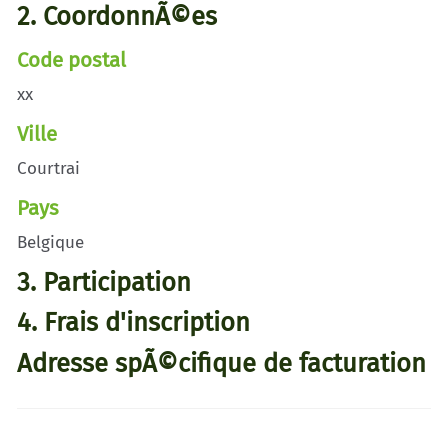
2. CoordonnÃ©es
Code postal
xx
Ville
Courtrai
Pays
Belgique
3. Participation
4. Frais d'inscription
Adresse spÃ©cifique de facturation