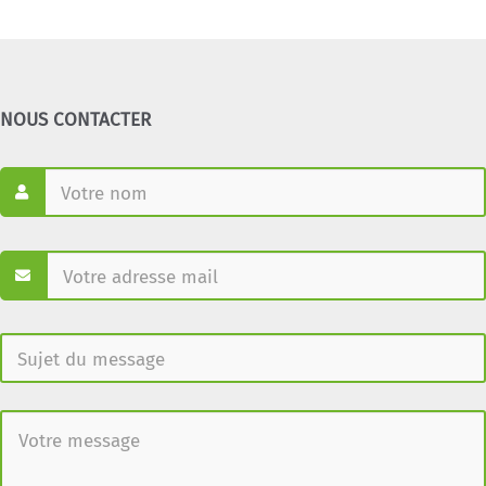
NOUS CONTACTER