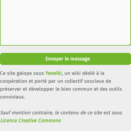
Envoyer le message
Ce site galope sous
Yeswiki
, un wiki dédié à la
coopération et porté par un collectif soucieux de
préserver et développer le bien commun et des outils
conviviaux.
Sauf mention contraire, le contenu de ce site est sous
Licence Creative Commons