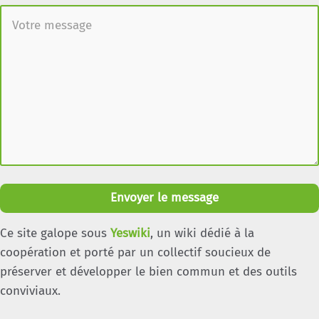
Envoyer le message
Ce site galope sous
Yeswiki
, un wiki dédié à la
coopération et porté par un collectif soucieux de
préserver et développer le bien commun et des outils
conviviaux.