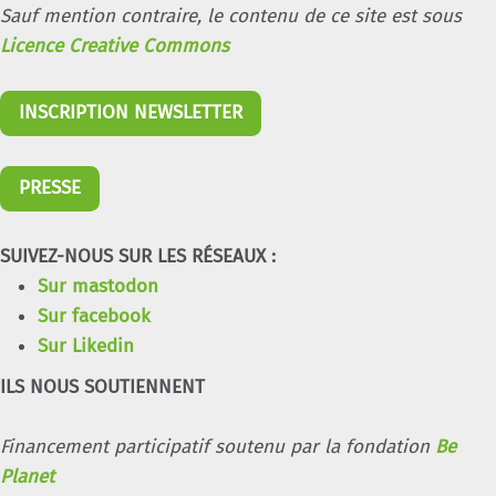
Sauf mention contraire, le contenu de ce site est sous
Licence Creative Commons
INSCRIPTION NEWSLETTER
PRESSE
SUIVEZ-NOUS SUR LES RÉSEAUX :
Sur mastodon
Sur facebook
Sur Likedin
ILS NOUS SOUTIENNENT
Financement participatif soutenu par la fondation
Be
Planet