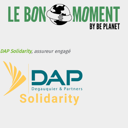
DAP Solidarity
, assureur engagé