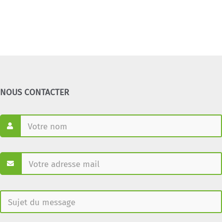
NOUS CONTACTER