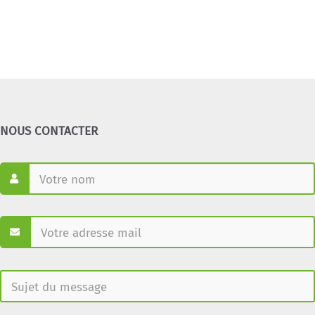
NOUS CONTACTER