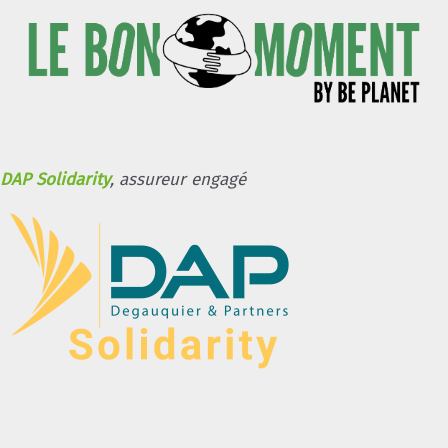
DAP Solidarity
, assureur engagé