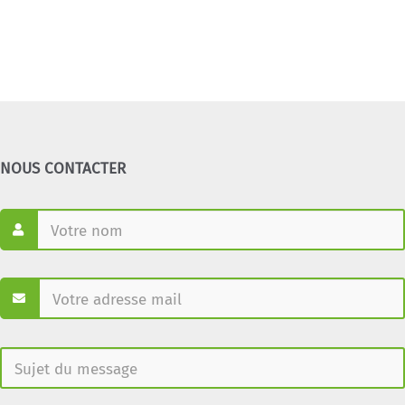
NOUS CONTACTER