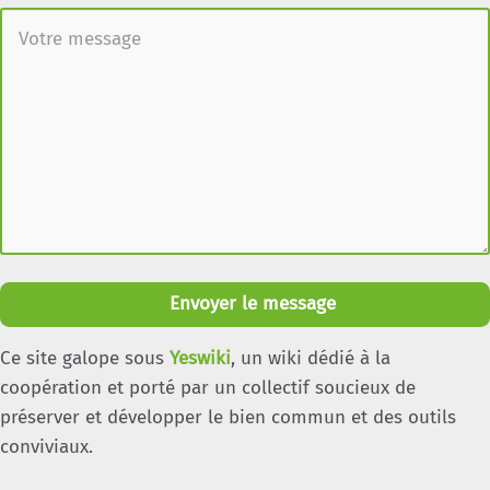
Envoyer le message
Ce site galope sous
Yeswiki
, un wiki dédié à la
coopération et porté par un collectif soucieux de
préserver et développer le bien commun et des outils
conviviaux.