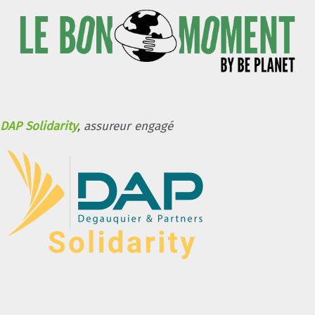
DAP Solidarity
, assureur engagé