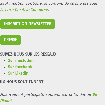
Sauf mention contraire, le contenu de ce site est sous
Licence Creative Commons
INSCRIPTION NEWSLETTER
PRESSE
SUIVEZ-NOUS SUR LES RÉSEAUX :
Sur mastodon
Sur facebook
Sur Likedin
ILS NOUS SOUTIENNENT
Financement participatif soutenu par la fondation
Be
Planet