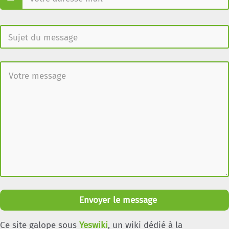
Envoyer le message
Ce site galope sous
Yeswiki
, un wiki dédié à la