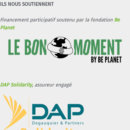
ILS NOUS SOUTIENNENT
Financement participatif soutenu par la fondation
Be
Planet
DAP Solidarity
, assureur engagé