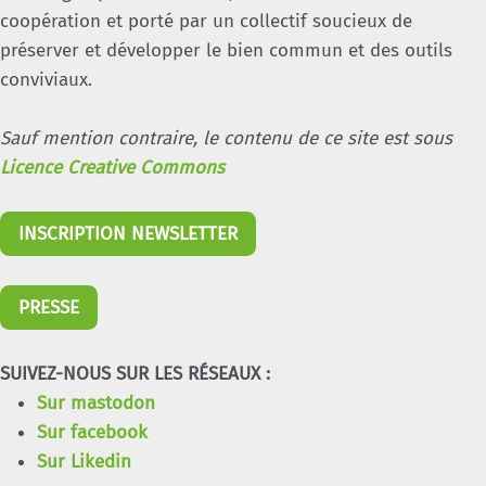
coopération et porté par un collectif soucieux de
préserver et développer le bien commun et des outils
conviviaux.
Sauf mention contraire, le contenu de ce site est sous
Licence Creative Commons
INSCRIPTION NEWSLETTER
PRESSE
SUIVEZ-NOUS SUR LES RÉSEAUX :
Sur mastodon
Sur facebook
Sur Likedin