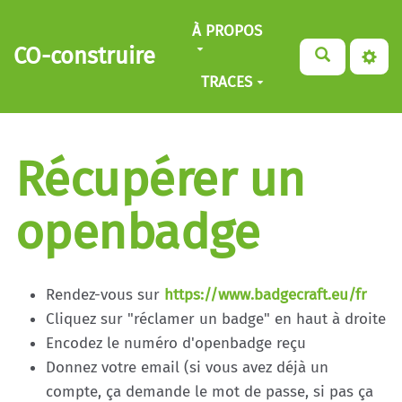
Aller au contenu principal
À PROPOS
CO-construire
TRACES
Récupérer un
openbadge
Rendez-vous sur
https://www.badgecraft.eu/fr
Cliquez sur "réclamer un badge" en haut à droite
Encodez le numéro d'openbadge reçu
Donnez votre email (si vous avez déjà un
compte, ça demande le mot de passe, si pas ça