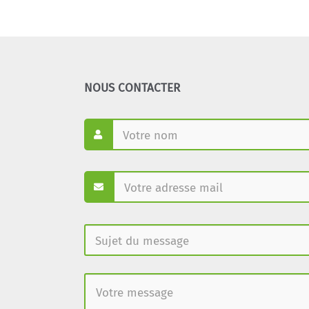
NOUS CONTACTER