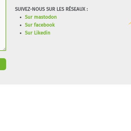
SUIVEZ-NOUS SUR LES RÉSEAUX :
Sur mastodon
Sur facebook
Sur Likedin