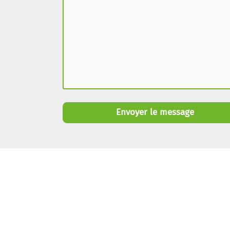
Envoyer le message